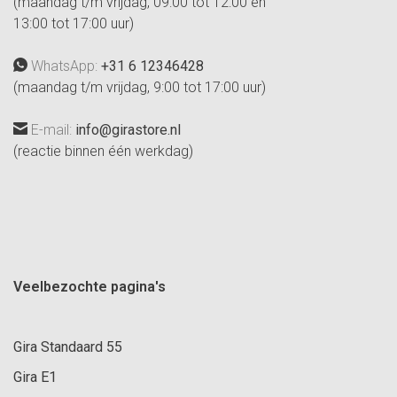
(maandag t/m vrijdag, 09:00 tot 12:00 en
13:00 tot 17:00 uur)
WhatsApp:
+31 6 12346428
(maandag t/m vrijdag, 9:00 tot 17:00 uur)
E-mail:
info@girastore.nl
(reactie binnen één werkdag)
Veelbezochte pagina's
Gira Standaard 55
Gira E1