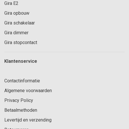
Gira E2
Gira opbouw
Gira schakelaar
Gira dimmer
Gira stopcontact
Klantenservice
Contactinformatie
Algemene voorwaarden
Privacy Policy
Betaalmethoden
Levertijd en verzending