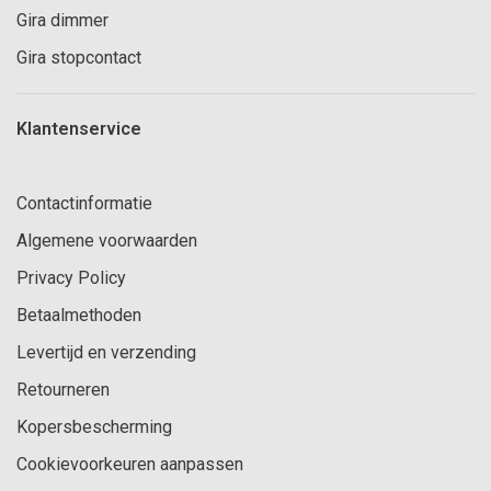
Gira dimmer
Gira stopcontact
Klantenservice
Contactinformatie
Algemene voorwaarden
Privacy Policy
Betaalmethoden
Levertijd en verzending
Retourneren
Kopersbescherming
Cookievoorkeuren aanpassen