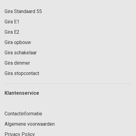
Gira Standaard 55
Gira E1
Gira E2
Gira opbouw
Gira schakelaar
Gira dimmer
Gira stopcontact
Klantenservice
Contactinformatie
Algemene voorwaarden
Privacy Policy