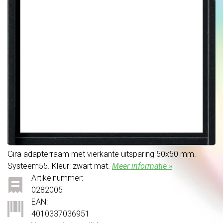
Gira adapterraam met vierkante uitsparing 50x50 mm.
Systeem55. Kleur: zwart mat.
Meer informatie »
Artikelnummer:
0282005
EAN:
4010337036951