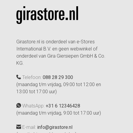
Girastore.nl is onderdeel van e-Stores
International B.V. en geen webwinkel of
onderdeel van Gira Giersiepen GmbH & Co.
KG.
Telefoon:
088 28 29 300
(maandag t/m vrijdag, 09:00 tot 12:00 en
13:00 tot 17:00 uur)
WhatsApp:
+31 6 12346428
(maandag t/m vrijdag, 9:00 tot 17:00 uur)
E-mail:
info@girastore.nl