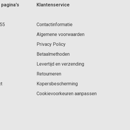
 pagina's
Klantenservice
 55
Contactinformatie
Algemene voorwaarden
Privacy Policy
Betaalmethoden
Levertijd en verzending
Retourneren
ct
Kopersbescherming
Cookievoorkeuren aanpassen