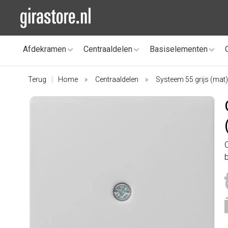
Afdekramen
Centraaldelen
Basiselementen
Terug
Home
Centraaldelen
Systeem 55 grijs (mat)
|