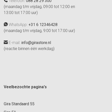
Telefoon:
088 28 29 300
(maandag t/m vrijdag, 09:00 tot 12:00 en
13:00 tot 17:00 uur)
WhatsApp:
+31 6 12346428
(maandag t/m vrijdag, 9:00 tot 17:00 uur)
E-mail:
info@girastore.nl
(reactie binnen één werkdag)
Veelbezochte pagina's
Gira Standaard 55