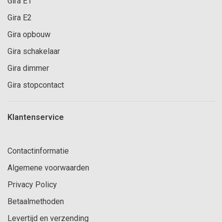
Gira E1
Gira E2
Gira opbouw
Gira schakelaar
Gira dimmer
Gira stopcontact
Klantenservice
Contactinformatie
Algemene voorwaarden
Privacy Policy
Betaalmethoden
Levertijd en verzending