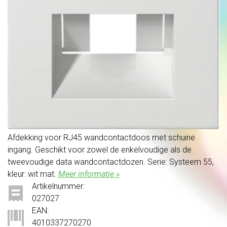
Afdekking voor RJ45 wandcontactdoos met schuine
ingang. Geschikt voor zowel de enkelvoudige als de
tweevoudige data wandcontactdozen. Serie: Systeem 55,
kleur: wit mat.
Meer informatie »
Artikelnummer:
027027
EAN:
4010337270270