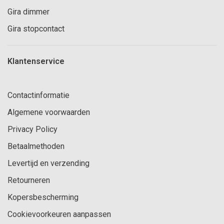
Gira dimmer
Gira stopcontact
Klantenservice
Contactinformatie
Algemene voorwaarden
Privacy Policy
Betaalmethoden
Levertijd en verzending
Retourneren
Kopersbescherming
Cookievoorkeuren aanpassen