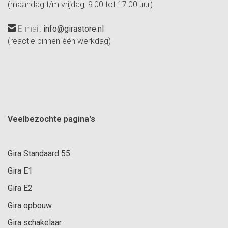
(maandag t/m vrijdag, 9:00 tot 17:00 uur)
E-mail:
info@girastore.nl
(reactie binnen één werkdag)
Veelbezochte pagina's
Gira Standaard 55
Gira E1
Gira E2
Gira opbouw
Gira schakelaar