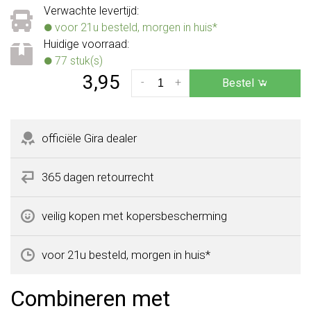
Verwachte levertijd:
voor 21u besteld, morgen in huis*
Huidige voorraad:
77 stuk(s)
3,95
-
+
Bestel
officiële Gira dealer
365 dagen retourrecht
veilig kopen met kopersbescherming
voor 21u besteld, morgen in huis*
Combineren met