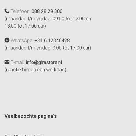
Telefoon:
088 28 29 300
(maandag t/m vrijdag, 09:00 tot 12:00 en
13:00 tot 17:00 uur)
WhatsApp:
+31 6 12346428
(maandag t/m vrijdag, 9:00 tot 17:00 uur)
E-mail:
info@girastore.nl
(reactie binnen één werkdag)
Veelbezochte pagina's