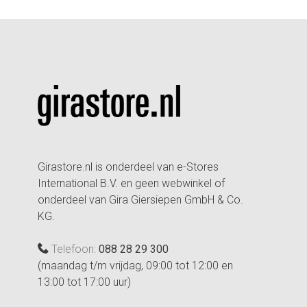
Girastore.nl is onderdeel van e-Stores
International B.V. en geen webwinkel of
onderdeel van Gira Giersiepen GmbH & Co.
KG.
Telefoon:
088 28 29 300
(maandag t/m vrijdag, 09:00 tot 12:00 en
13:00 tot 17:00 uur)