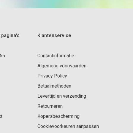
 pagina's
Klantenservice
 55
Contactinformatie
Algemene voorwaarden
Privacy Policy
Betaalmethoden
Levertijd en verzending
Retourneren
ct
Kopersbescherming
Cookievoorkeuren aanpassen