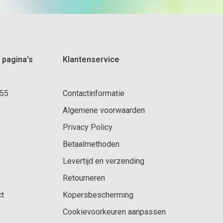
 pagina's
Klantenservice
 55
Contactinformatie
Algemene voorwaarden
Privacy Policy
Betaalmethoden
Levertijd en verzending
Retourneren
ct
Kopersbescherming
Cookievoorkeuren aanpassen