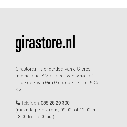
Girastore.nl is onderdeel van e-Stores
International B.V. en geen webwinkel of
onderdeel van Gira Giersiepen GmbH & Co.
KG.
Telefoon:
088 28 29 300
(maandag t/m vrijdag, 09:00 tot 12:00 en
13:00 tot 17:00 uur)