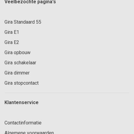
Veelbezochte pagina's
Gira Standaard 55
Gira E1
Gira E2
Gira opbouw
Gira schakelaar
Gira dimmer
Gira stopcontact
Klantenservice
Contactinformatie
Algemene voorwaarden