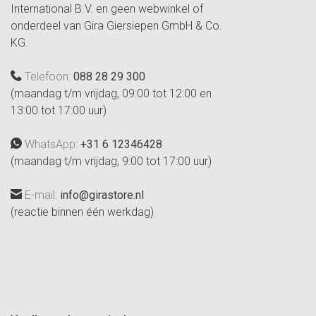
International B.V. en geen webwinkel of
onderdeel van Gira Giersiepen GmbH & Co.
KG.
Telefoon:
088 28 29 300
(maandag t/m vrijdag, 09:00 tot 12:00 en
13:00 tot 17:00 uur)
WhatsApp:
+31 6 12346428
(maandag t/m vrijdag, 9:00 tot 17:00 uur)
E-mail:
info@girastore.nl
(reactie binnen één werkdag)