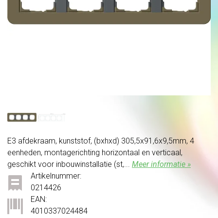
E3 afdekraam, kunststof, (bxhxd) 305,5x91,6x9,5mm, 4
eenheden, montagerichting horizontaal en verticaal,
geschikt voor inbouwinstallatie (st,...
Meer informatie »
Artikelnummer:
0214426
EAN:
4010337024484