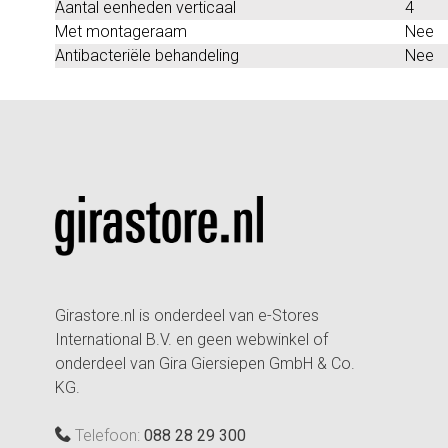
Aantal eenheden verticaal
4
Met montageraam
Nee
Antibacteriële behandeling
Nee
Girastore.nl is onderdeel van e-Stores
International B.V. en geen webwinkel of
onderdeel van Gira Giersiepen GmbH & Co.
KG.
Telefoon:
088 28 29 300