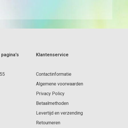
 pagina's
Klantenservice
 55
Contactinformatie
Algemene voorwaarden
Privacy Policy
Betaalmethoden
Levertijd en verzending
Retourneren