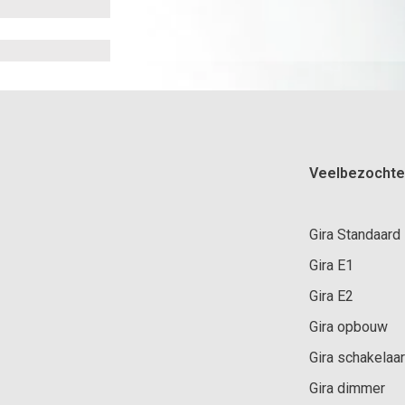
Veelbezochte
Gira Standaard
Gira E1
Gira E2
Gira opbouw
Gira schakelaar
Gira dimmer