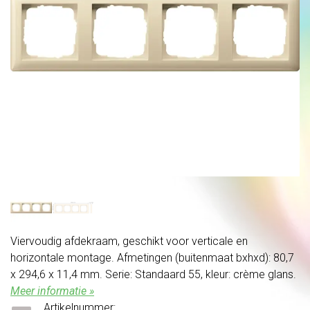
Viervoudig afdekraam, geschikt voor verticale en
horizontale montage. Afmetingen (buitenmaat bxhxd): 80,7
x 294,6 x 11,4 mm. Serie: Standaard 55, kleur: crème glans.
Meer informatie »
Artikelnummer: