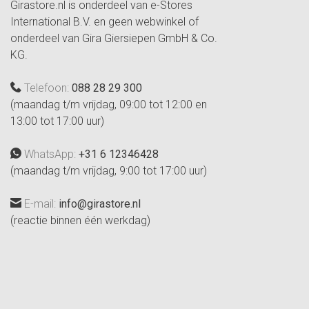
Girastore.nl is onderdeel van e-Stores
International B.V. en geen webwinkel of
onderdeel van Gira Giersiepen GmbH & Co.
KG.
Telefoon:
088 28 29 300
(maandag t/m vrijdag, 09:00 tot 12:00 en
13:00 tot 17:00 uur)
WhatsApp:
+31 6 12346428
(maandag t/m vrijdag, 9:00 tot 17:00 uur)
E-mail:
info@girastore.nl
(reactie binnen één werkdag)