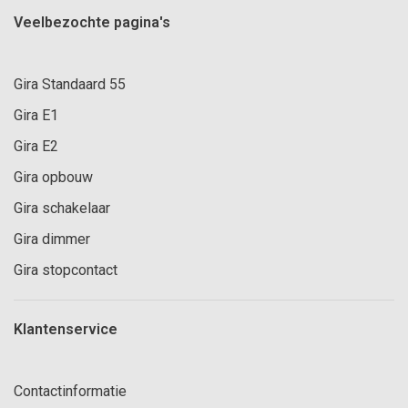
Veelbezochte pagina's
Gira Standaard 55
Gira E1
Gira E2
Gira opbouw
Gira schakelaar
Gira dimmer
Gira stopcontact
Klantenservice
Contactinformatie