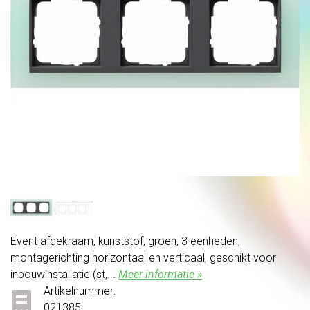
Event afdekraam, kunststof, groen, 3 eenheden,
montagerichting horizontaal en verticaal, geschikt voor
inbouwinstallatie (st,...
Meer informatie »
Artikelnummer:
021385