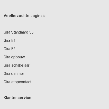
Veelbezochte pagina's
Gira Standaard 55
Gira E1
Gira E2
Gira opbouw
Gira schakelaar
Gira dimmer
Gira stopcontact
Klantenservice