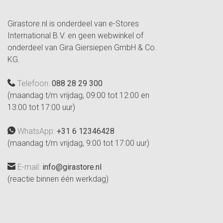
Girastore.nl is onderdeel van e-Stores
International B.V. en geen webwinkel of
onderdeel van Gira Giersiepen GmbH & Co.
KG.
Telefoon:
088 28 29 300
(maandag t/m vrijdag, 09:00 tot 12:00 en
13:00 tot 17:00 uur)
WhatsApp:
+31 6 12346428
(maandag t/m vrijdag, 9:00 tot 17:00 uur)
E-mail:
info@girastore.nl
(reactie binnen één werkdag)