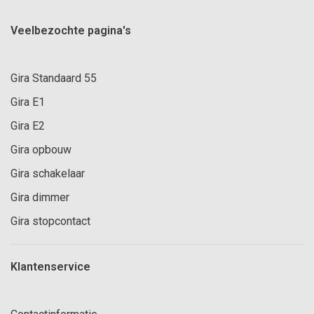
Veelbezochte pagina's
Gira Standaard 55
Gira E1
Gira E2
Gira opbouw
Gira schakelaar
Gira dimmer
Gira stopcontact
Klantenservice