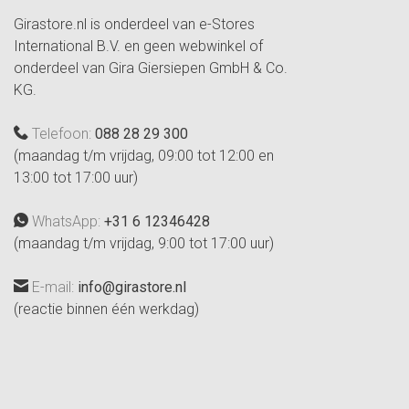
Girastore.nl is onderdeel van e-Stores
International B.V. en geen webwinkel of
onderdeel van Gira Giersiepen GmbH & Co.
KG.
Telefoon:
088 28 29 300
(maandag t/m vrijdag, 09:00 tot 12:00 en
13:00 tot 17:00 uur)
WhatsApp:
+31 6 12346428
(maandag t/m vrijdag, 9:00 tot 17:00 uur)
E-mail:
info@girastore.nl
(reactie binnen één werkdag)