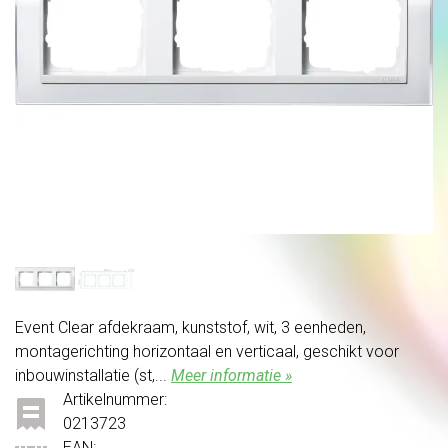
Event Clear afdekraam, kunststof, wit, 3 eenheden,
montagerichting horizontaal en verticaal, geschikt voor
inbouwinstallatie (st,...
Meer informatie »
Artikelnummer:
0213723
EAN: