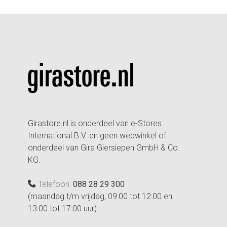
Girastore.nl is onderdeel van e-Stores
International B.V. en geen webwinkel of
onderdeel van Gira Giersiepen GmbH & Co.
KG.
Telefoon:
088 28 29 300
(maandag t/m vrijdag, 09:00 tot 12:00 en
13:00 tot 17:00 uur)