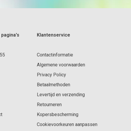
 pagina's
Klantenservice
 55
Contactinformatie
Algemene voorwaarden
Privacy Policy
Betaalmethoden
Levertijd en verzending
Retourneren
ct
Kopersbescherming
Cookievoorkeuren aanpassen