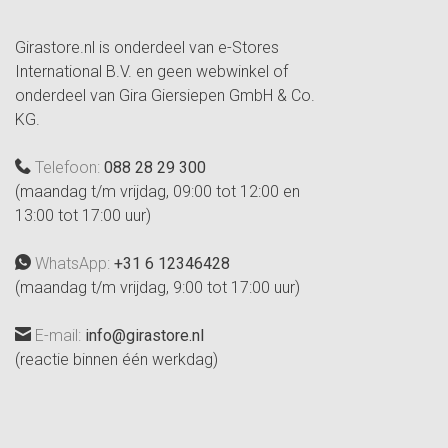
Girastore.nl is onderdeel van e-Stores
International B.V. en geen webwinkel of
onderdeel van Gira Giersiepen GmbH & Co.
KG.
Telefoon:
088 28 29 300
(maandag t/m vrijdag, 09:00 tot 12:00 en
13:00 tot 17:00 uur)
WhatsApp:
+31 6 12346428
(maandag t/m vrijdag, 9:00 tot 17:00 uur)
E-mail:
info@girastore.nl
(reactie binnen één werkdag)