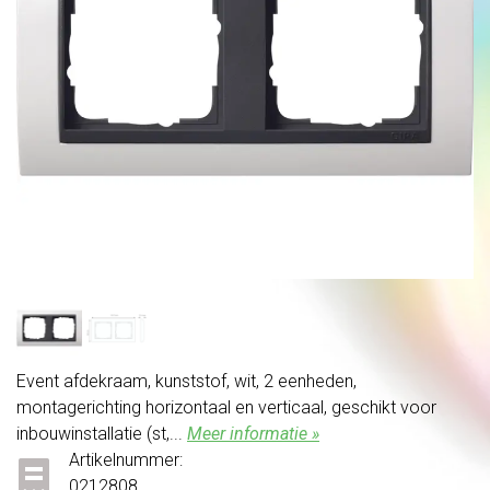
Event afdekraam, kunststof, wit, 2 eenheden,
montagerichting horizontaal en verticaal, geschikt voor
inbouwinstallatie (st,...
Meer informatie »
Artikelnummer:
0212808