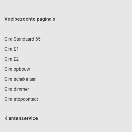
Veelbezochte pagina's
Gira Standaard 55
Gira E1
Gira E2
Gira opbouw
Gira schakelaar
Gira dimmer
Gira stopcontact
Klantenservice