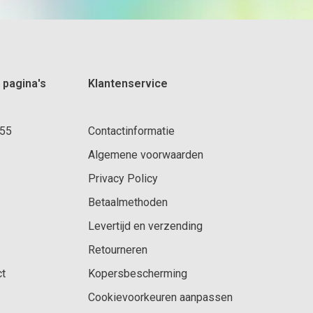
 pagina's
Klantenservice
 55
Contactinformatie
Algemene voorwaarden
Privacy Policy
Betaalmethoden
Levertijd en verzending
Retourneren
ct
Kopersbescherming
Cookievoorkeuren aanpassen