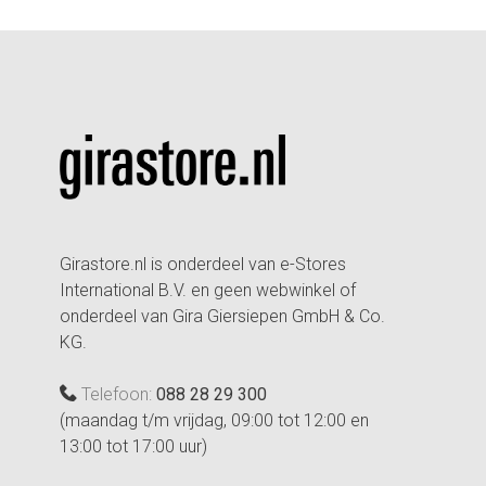
Girastore.nl is onderdeel van e-Stores
International B.V. en geen webwinkel of
onderdeel van Gira Giersiepen GmbH & Co.
KG.
Telefoon:
088 28 29 300
(maandag t/m vrijdag, 09:00 tot 12:00 en
13:00 tot 17:00 uur)