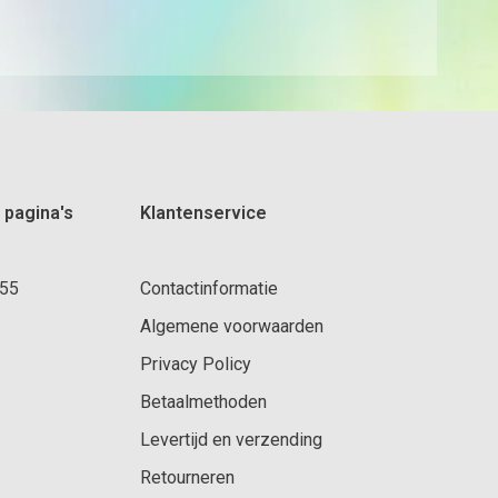
 pagina's
Klantenservice
 55
Contactinformatie
Algemene voorwaarden
Privacy Policy
Betaalmethoden
Levertijd en verzending
Retourneren