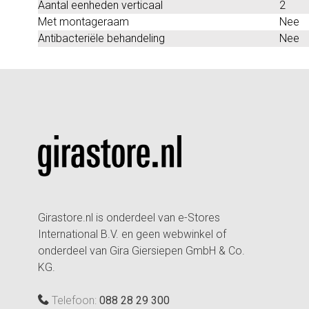
Aantal eenheden verticaal
2
Met montageraam
Nee
Antibacteriële behandeling
Nee
Girastore.nl is onderdeel van e-Stores
International B.V. en geen webwinkel of
onderdeel van Gira Giersiepen GmbH & Co.
KG.
Telefoon:
088 28 29 300