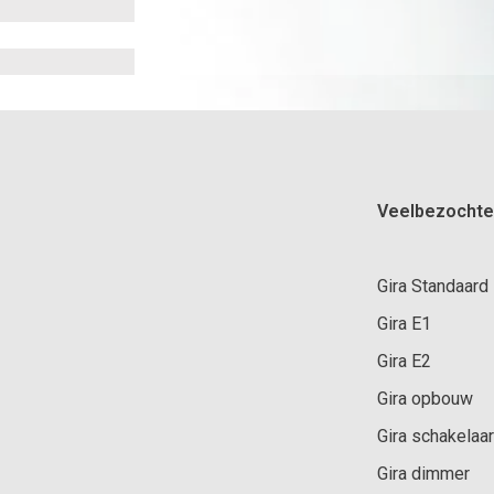
Veelbezochte
Gira Standaard
Gira E1
Gira E2
Gira opbouw
Gira schakelaar
Gira dimmer