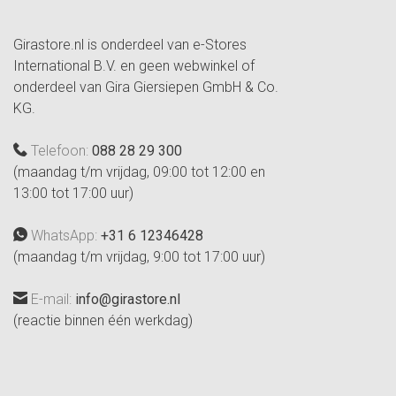
Girastore.nl is onderdeel van e-Stores
International B.V. en geen webwinkel of
onderdeel van Gira Giersiepen GmbH & Co.
KG.
Telefoon:
088 28 29 300
(maandag t/m vrijdag, 09:00 tot 12:00 en
13:00 tot 17:00 uur)
WhatsApp:
+31 6 12346428
(maandag t/m vrijdag, 9:00 tot 17:00 uur)
E-mail:
info@girastore.nl
(reactie binnen één werkdag)