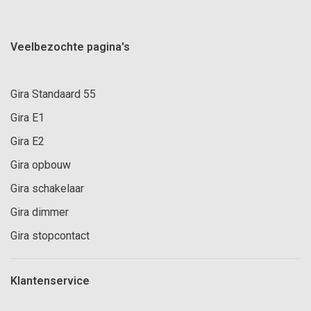
Veelbezochte pagina's
Gira Standaard 55
Gira E1
Gira E2
Gira opbouw
Gira schakelaar
Gira dimmer
Gira stopcontact
Klantenservice