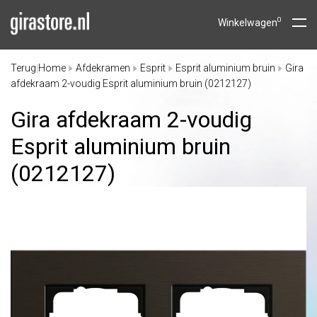
0
Winkelwagen
Terug
Home
Afdekramen
Esprit
Esprit aluminium bruin
Gira
|
afdekraam 2-voudig Esprit aluminium bruin (0212127)
Gira afdekraam 2-voudig
Esprit aluminium bruin
(0212127)