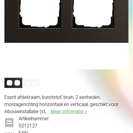
Esprit afdekraam, kunststof, bruin, 2 eenheden,
montagerichting horizontaal en verticaal, geschikt voor
inbouwinstallatie (st,...
Meer informatie »
Artikelnummer:
0212127
EAN: