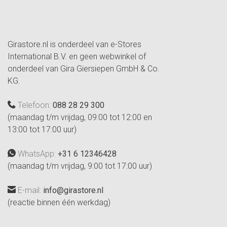
Girastore.nl is onderdeel van e-Stores
International B.V. en geen webwinkel of
onderdeel van Gira Giersiepen GmbH & Co.
KG.
Telefoon:
088 28 29 300
(maandag t/m vrijdag, 09:00 tot 12:00 en
13:00 tot 17:00 uur)
WhatsApp:
+31 6 12346428
(maandag t/m vrijdag, 9:00 tot 17:00 uur)
E-mail:
info@girastore.nl
(reactie binnen één werkdag)