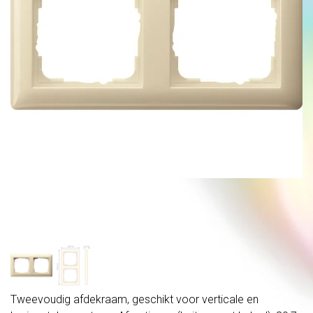
Tweevoudig afdekraam, geschikt voor verticale en