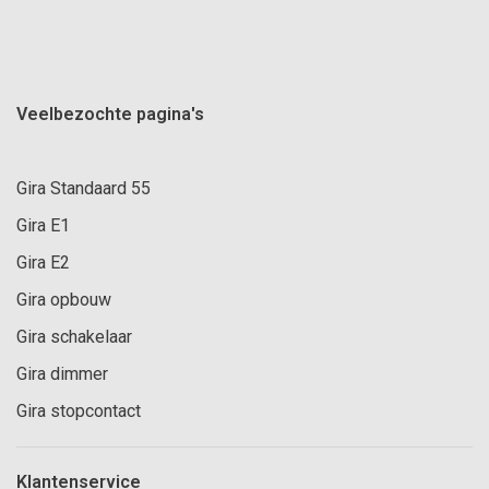
Veelbezochte pagina's
Gira Standaard 55
Gira E1
Gira E2
Gira opbouw
Gira schakelaar
Gira dimmer
Gira stopcontact
Klantenservice