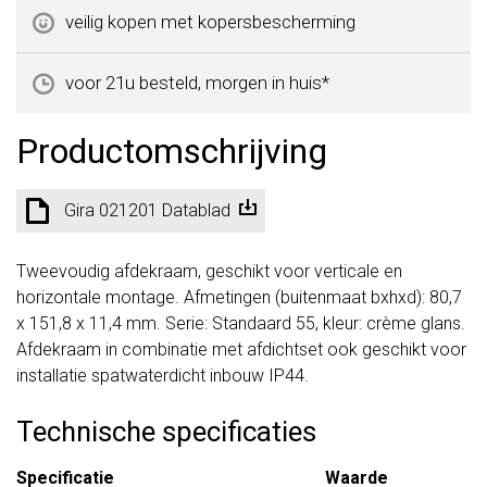
veilig kopen met kopersbescherming
voor 21u besteld, morgen in huis*
Productomschrijving
Gira 021201 Datablad
Tweevoudig afdekraam, geschikt voor verticale en
horizontale montage. Afmetingen (buitenmaat bxhxd): 80,7
x 151,8 x 11,4 mm. Serie: Standaard 55, kleur: crème glans.
Afdekraam in combinatie met afdichtset ook geschikt voor
installatie spatwaterdicht inbouw IP44.
Technische specificaties
Specificatie
Waarde