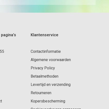
 pagina's
Klantenservice
 55
Contactinformatie
Algemene voorwaarden
Privacy Policy
Betaalmethoden
Levertijd en verzending
Retourneren
ct
Kopersbescherming