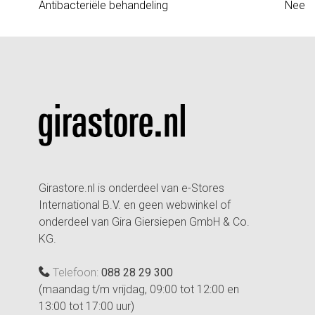
Antibacteriële behandeling
Nee
Girastore.nl is onderdeel van e-Stores
International B.V. en geen webwinkel of
onderdeel van Gira Giersiepen GmbH & Co.
KG.
Telefoon:
088 28 29 300
(maandag t/m vrijdag, 09:00 tot 12:00 en
13:00 tot 17:00 uur)