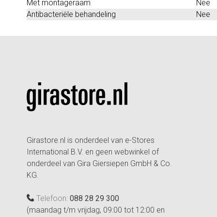
Met montageraam
Nee
Antibacteriële behandeling
Nee
Girastore.nl is onderdeel van e-Stores
International B.V. en geen webwinkel of
onderdeel van Gira Giersiepen GmbH & Co.
KG.
Telefoon:
088 28 29 300
(maandag t/m vrijdag, 09:00 tot 12:00 en