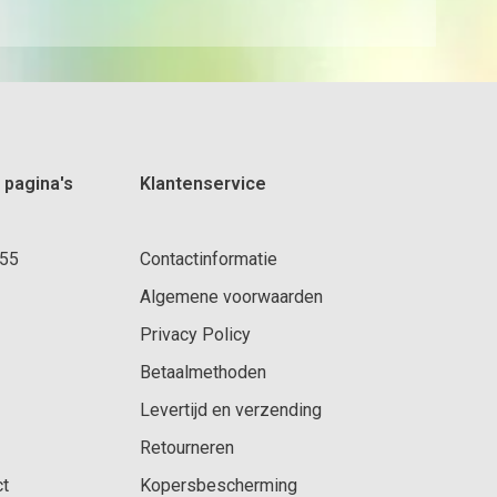
 pagina's
Klantenservice
 55
Contactinformatie
Algemene voorwaarden
Privacy Policy
Betaalmethoden
Levertijd en verzending
Retourneren
ct
Kopersbescherming