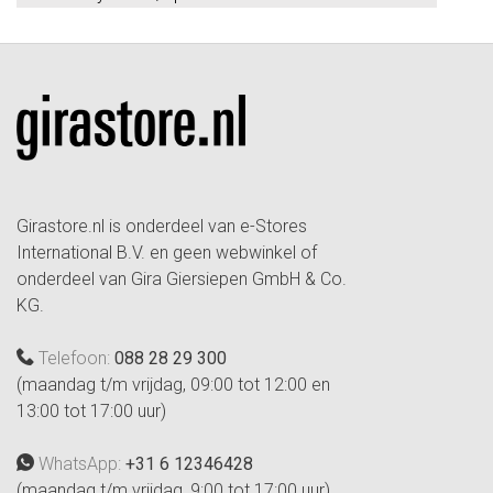
Girastore.nl is onderdeel van e-Stores
International B.V. en geen webwinkel of
onderdeel van Gira Giersiepen GmbH & Co.
KG.
Telefoon:
088 28 29 300
(maandag t/m vrijdag, 09:00 tot 12:00 en
13:00 tot 17:00 uur)
WhatsApp:
+31 6 12346428
(maandag t/m vrijdag, 9:00 tot 17:00 uur)