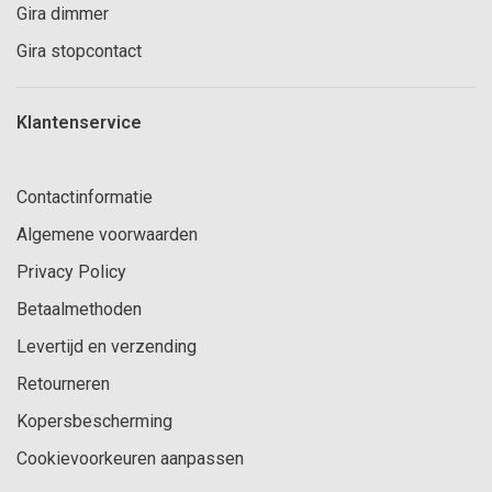
Gira dimmer
Gira stopcontact
Klantenservice
Contactinformatie
Algemene voorwaarden
Privacy Policy
Betaalmethoden
Levertijd en verzending
Retourneren
Kopersbescherming
Cookievoorkeuren aanpassen