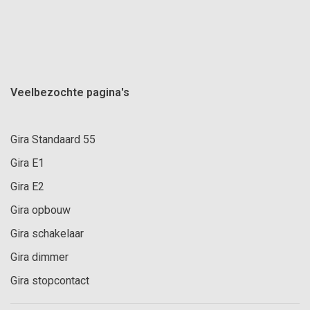
Veelbezochte pagina's
Gira Standaard 55
Gira E1
Gira E2
Gira opbouw
Gira schakelaar
Gira dimmer
Gira stopcontact