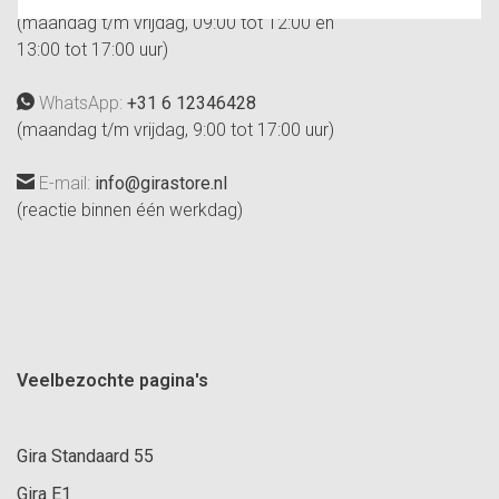
(maandag t/m vrijdag, 09:00 tot 12:00 en
13:00 tot 17:00 uur)
WhatsApp:
+31 6 12346428
(maandag t/m vrijdag, 9:00 tot 17:00 uur)
E-mail:
info@girastore.nl
(reactie binnen één werkdag)
Veelbezochte pagina's
Gira Standaard 55
Gira E1