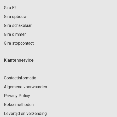
Gira E2
Gira opbouw
Gira schakelaar
Gira dimmer
Gira stopcontact
Klantenservice
Contactinformatie
Algemene voorwaarden
Privacy Policy
Betaalmethoden
Levertijd en verzending