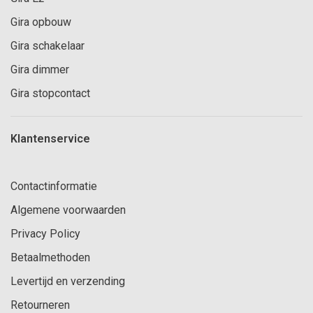
Gira opbouw
Gira schakelaar
Gira dimmer
Gira stopcontact
Klantenservice
Contactinformatie
Algemene voorwaarden
Privacy Policy
Betaalmethoden
Levertijd en verzending
Retourneren