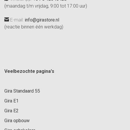
(maandag t/m vrijdag, 9:00 tot 17:00 uur)
E-mail:
info@girastore.nl
(reactie binnen één werkdag)
Veelbezochte pagina's
Gira Standaard 55
Gira E1
Gira E2
Gira opbouw