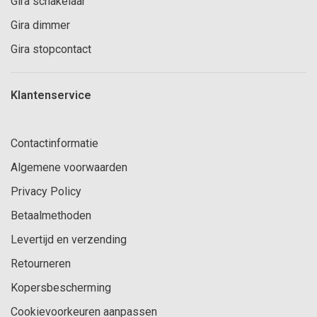
Gira schakelaar
Gira dimmer
Gira stopcontact
Klantenservice
Contactinformatie
Algemene voorwaarden
Privacy Policy
Betaalmethoden
Levertijd en verzending
Retourneren
Kopersbescherming
Cookievoorkeuren aanpassen