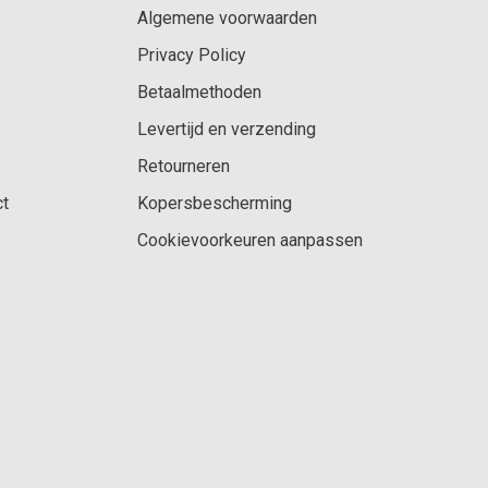
Algemene voorwaarden
Privacy Policy
Betaalmethoden
Levertijd en verzending
Retourneren
ct
Kopersbescherming
Cookievoorkeuren aanpassen