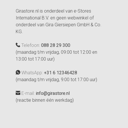
Girastore.nl is onderdeel van e-Stores
International B.V. en geen webwinkel of
onderdeel van Gira Giersiepen GmbH & Co.
KG.
Telefoon:
088 28 29 300
(maandag t/m vrijdag, 09:00 tot 12:00 en
13:00 tot 17:00 uur)
WhatsApp:
+31 6 12346428
(maandag t/m vrijdag, 9:00 tot 17:00 uur)
E-mail:
info@girastore.nl
(reactie binnen één werkdag)