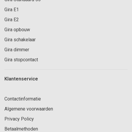
Gira E1
Gira E2
Gira opbouw
Gira schakelaar
Gira dimmer
Gira stopcontact
Klantenservice
Contactinformatie
Algemene voorwaarden
Privacy Policy
Betaalmethoden