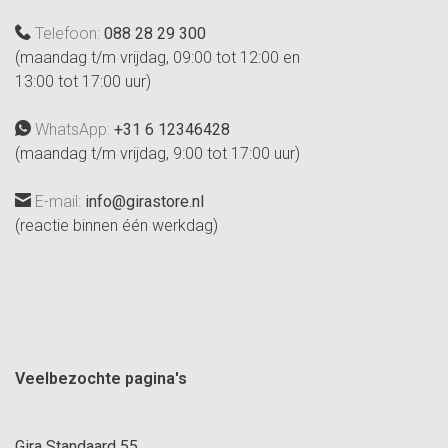
Telefoon:
088 28 29 300
(maandag t/m vrijdag, 09:00 tot 12:00 en
13:00 tot 17:00 uur)
WhatsApp:
+31 6 12346428
(maandag t/m vrijdag, 9:00 tot 17:00 uur)
E-mail:
info@girastore.nl
(reactie binnen één werkdag)
Veelbezochte pagina's
Gira Standaard 55