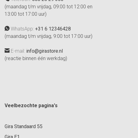
(maandag t/m vrijdag, 09:00 tot 12:00 en
13:00 tot 17:00 uur)
WhatsApp:
+31 6 12346428
(maandag t/m vrijdag, 9:00 tot 17:00 uur)
E-mail:
info@girastore.nl
(reactie binnen één werkdag)
Veelbezochte pagina's
Gira Standaard 55
Gira E1