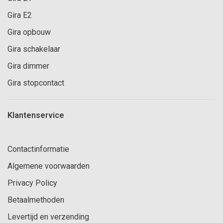
Gira E2
Gira opbouw
Gira schakelaar
Gira dimmer
Gira stopcontact
Klantenservice
Contactinformatie
Algemene voorwaarden
Privacy Policy
Betaalmethoden
Levertijd en verzending