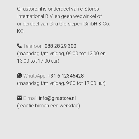
Girastore.nl is onderdeel van e-Stores
International B.V. en geen webwinkel of
onderdeel van Gira Giersiepen GmbH & Co.
KG.
Telefoon:
088 28 29 300
(maandag t/m vrijdag, 09:00 tot 12:00 en
13:00 tot 17:00 uur)
WhatsApp:
+31 6 12346428
(maandag t/m vrijdag, 9:00 tot 17:00 uur)
E-mail:
info@girastore.nl
(reactie binnen één werkdag)