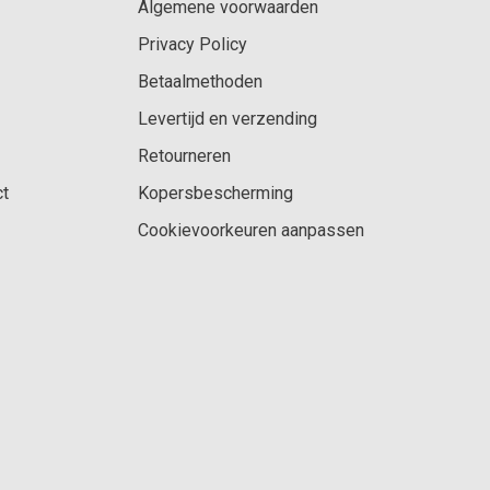
Algemene voorwaarden
Privacy Policy
Betaalmethoden
Levertijd en verzending
Retourneren
ct
Kopersbescherming
Cookievoorkeuren aanpassen