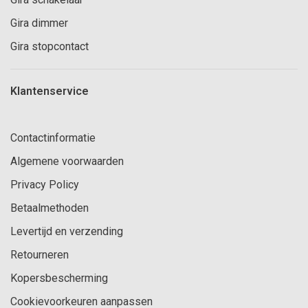
Gira dimmer
Gira stopcontact
Klantenservice
Contactinformatie
Algemene voorwaarden
Privacy Policy
Betaalmethoden
Levertijd en verzending
Retourneren
Kopersbescherming
Cookievoorkeuren aanpassen